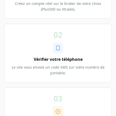
Créez un compte réel sur le broker de votre choix
(Plus500 ou Xtrade).
02
Vérifier votre téléphone
Le site vous envoie un code SMS sur votre numéro de
portable.
03