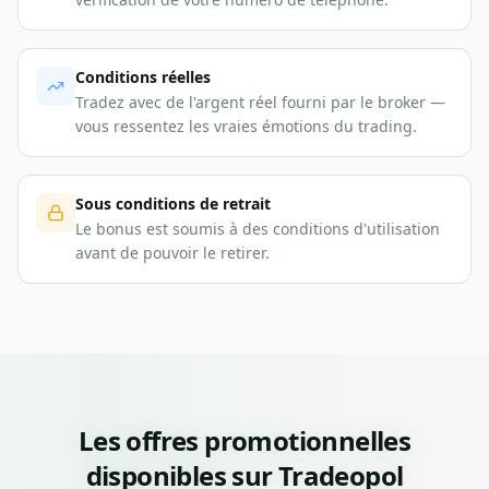
Conditions réelles
Tradez avec de l'argent réel fourni par le broker —
vous ressentez les vraies émotions du trading.
Sous conditions de retrait
Le bonus est soumis à des conditions d'utilisation
avant de pouvoir le retirer.
Les offres promotionnelles
disponibles sur Tradeopol