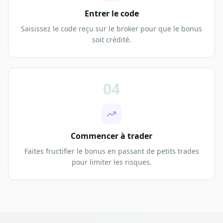
Entrer le code
Saisissez le code reçu sur le broker pour que le bonus
soit crédité.
04
Commencer à trader
Faites fructifier le bonus en passant de petits trades
pour limiter les risques.