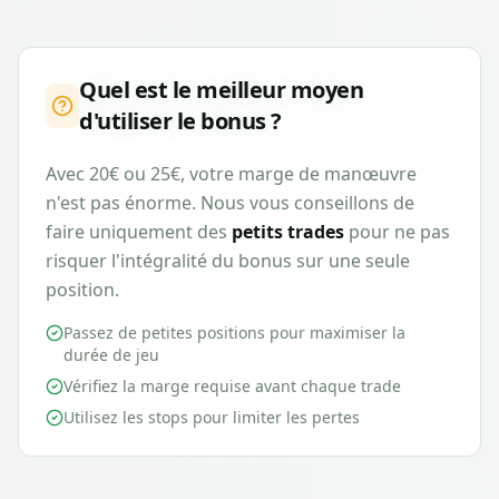
Quel est le meilleur moyen
d'utiliser le bonus ?
Avec 20€ ou 25€, votre marge de manœuvre
n'est pas énorme. Nous vous conseillons de
faire uniquement des
petits trades
pour ne pas
risquer l'intégralité du bonus sur une seule
position.
Passez de petites positions pour maximiser la
durée de jeu
Vérifiez la marge requise avant chaque trade
Utilisez les stops pour limiter les pertes