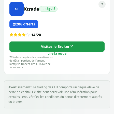
2
Xtrade
XT
Régulé
20€ offerts
14
/20
Visitez le Broker
Lire la revue
76% des comptes des investisseurs
de détail perdent de l'argent
lorsqu'ils tradent des CFD avec ce
fournisseur.
Avertissement :
Le trading de CFD comporte un risque élevé de
perte en capital. Ce site peut percevoir une rémunération pour
certains liens. Vérifiez les conditions du bonus directement auprès
du broker.