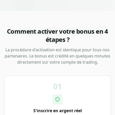
Comment activer votre bonus en 4
étapes ?
La procédure d'activation est identique pour tous nos
partenaires. Le bonus est crédité en quelques minutes
directement sur votre compte de trading.
01
S'inscrire en argent réel