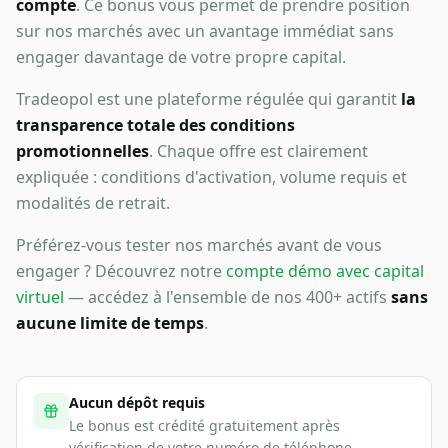
compte
. Ce bonus vous permet de prendre position
sur nos marchés avec un avantage immédiat sans
engager davantage de votre propre capital.
Tradeopol est une plateforme régulée qui garantit
la
transparence totale des conditions
promotionnelles
. Chaque offre est clairement
expliquée : conditions d'activation, volume requis et
modalités de retrait.
Préférez-vous tester nos marchés avant de vous
engager ? Découvrez notre
compte démo avec capital
virtuel
— accédez à l'ensemble de nos 400+ actifs
sans
aucune limite de temps
.
Aucun dépôt requis
Le bonus est crédité gratuitement après
vérification de votre numéro de téléphone.