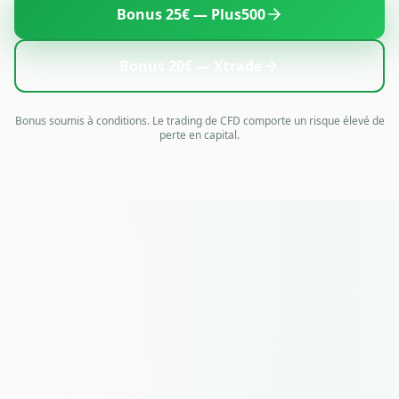
Bonus 25€ — Plus500
Bonus 20€ — Xtrade
Bonus soumis à conditions. Le trading de CFD comporte un risque élevé de
perte en capital.