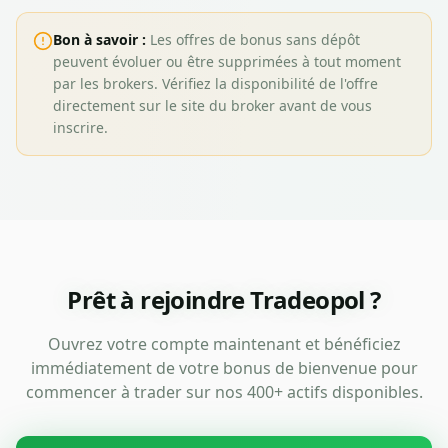
Bon à savoir :
Les offres de bonus sans dépôt
peuvent évoluer ou être supprimées à tout moment
par les brokers. Vérifiez la disponibilité de l'offre
directement sur le site du broker avant de vous
inscrire.
Prêt à rejoindre Tradeopol ?
Ouvrez votre compte maintenant et bénéficiez
immédiatement de votre bonus de bienvenue pour
commencer à trader sur nos 400+ actifs disponibles.