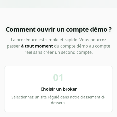
Comment ouvrir un compte démo ?
La procédure est simple et rapide. Vous pourrez
passer
à tout moment
du compte démo au compte
réel sans créer un second compte.
01
Choisir un broker
Sélectionnez un site régulé dans notre classement ci-
dessous.