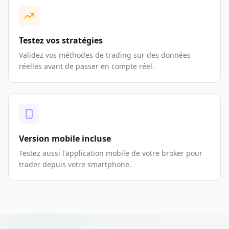
Testez vos stratégies
Validez vos méthodes de trading sur des données
réelles avant de passer en compte réel.
Version mobile incluse
Testez aussi l'application mobile de votre broker pour
trader depuis votre smartphone.