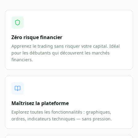
Zéro risque financier
Apprenez le trading sans risquer votre capital. Idéal
pour les débutants qui découvrent les marchés
financiers.
Maîtrisez la plateforme
Explorez toutes les fonctionnalités : graphiques,
ordres, indicateurs techniques — sans pression.