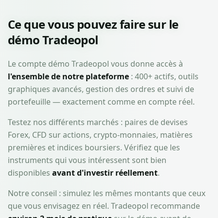
Ce que vous pouvez faire sur le
démo Tradeopol
Le compte démo Tradeopol vous donne accès à
l'ensemble de notre plateforme
: 400+ actifs, outils
graphiques avancés, gestion des ordres et suivi de
portefeuille — exactement comme en compte réel.
Testez nos différents marchés : paires de devises
Forex, CFD sur actions, crypto-monnaies, matières
premières et indices boursiers. Vérifiez que les
instruments qui vous intéressent sont bien
disponibles
avant d'investir réellement
.
Notre conseil : simulez les mêmes montants que ceux
que vous envisagez en réel. Tradeopol recommande