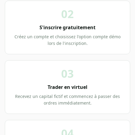
02
S'inscrire gratuitement
Créez un compte et choisissez l'option compte démo
lors de l'inscription.
03
Trader en virtuel
Recevez un capital fictif et commencez à passer des
ordres immédiatement.
04