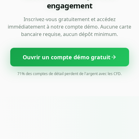
engagement
Inscrivez-vous gratuitement et accédez
immédiatement à notre compte démo. Aucune carte
bancaire requise, aucun dépôt minimum.
Ouvrir un compte démo gratuit
71% des comptes de détail perdent de l'argent avec les CFD.