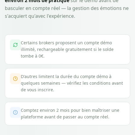
environ 2 mois de pratique
sur le démo avant de
basculer en compte réel — la gestion des émotions ne
s'acquiert qu'avec l'expérience.
Certains brokers proposent un compte démo
illimité, rechargeable gratuitement si le solde
tombe à 0€.
D'autres limitent la durée du compte démo à
quelques semaines — vérifiez les conditions avant
de vous inscrire.
Comptez environ 2 mois pour bien maîtriser une
plateforme avant de passer au compte réel.