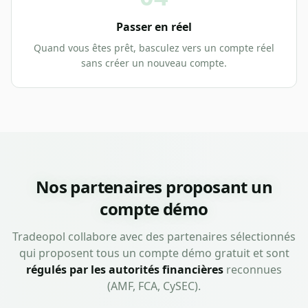
Passer en réel
Quand vous êtes prêt, basculez vers un compte réel
sans créer un nouveau compte.
Nos partenaires proposant un
compte démo
Tradeopol collabore avec des partenaires sélectionnés
qui proposent tous un compte démo gratuit et sont
régulés par les autorités financières
reconnues
(AMF, FCA, CySEC).