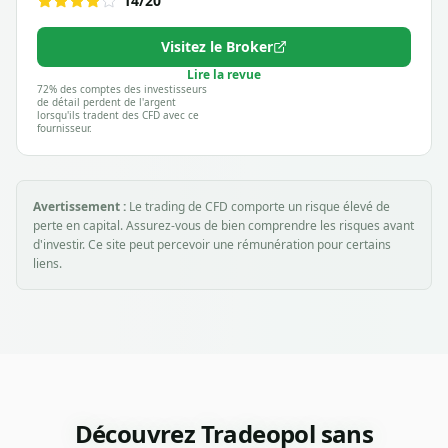
14
/20
Visitez le Broker
Lire la revue
72% des comptes des investisseurs
de détail perdent de l'argent
lorsqu'ils tradent des CFD avec ce
fournisseur.
Avertissement :
Le trading de CFD comporte un risque élevé de
perte en capital. Assurez-vous de bien comprendre les risques avant
d'investir. Ce site peut percevoir une rémunération pour certains
liens.
Découvrez Tradeopol sans