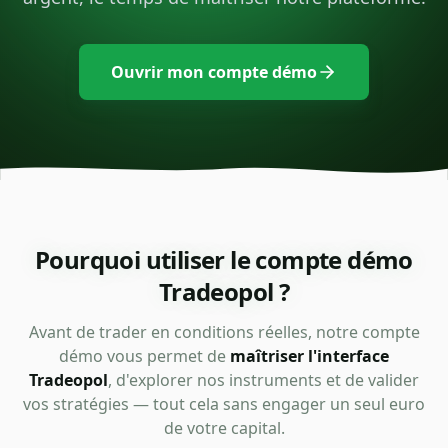
Ouvrir mon compte démo
Pourquoi utiliser le compte démo
Tradeopol ?
Avant de trader en conditions réelles, notre compte
démo vous permet de
maîtriser l'interface
Tradeopol
, d'explorer nos instruments et de valider
vos stratégies — tout cela sans engager un seul euro
de votre capital.