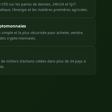
 CFD sur les paires de devises, 24h/24 et 5j/7.
métaux, l'énergie et les matières premières agricoles.
yptomonnaies
s simple et la plus sécurisée pour acheter, vendre,
des crypto-monnaies.
 de milliers d'actions cotées dans plus de 34 pays à
le.