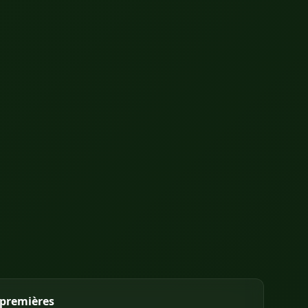
 premières