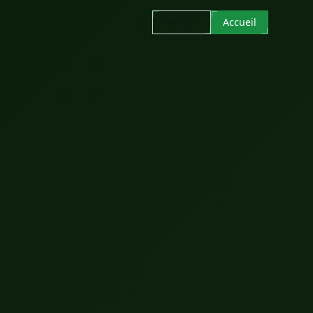
Articles
Accueil