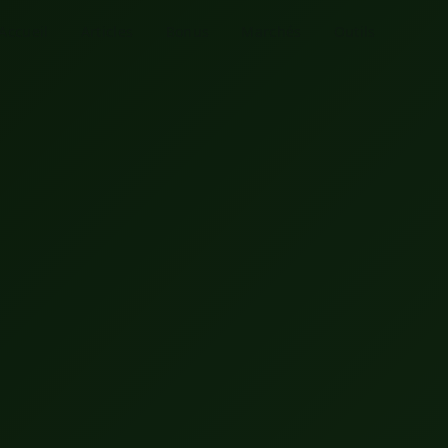
Accueil
Articles
Bonus
Marchés
Outils