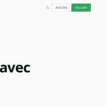
Articles
Accueil
 avec