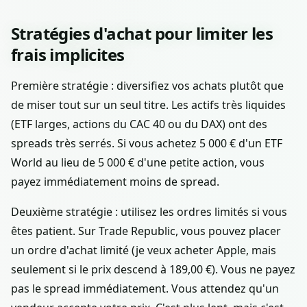
Stratégies d'achat pour limiter les
frais implicites
Première stratégie : diversifiez vos achats plutôt que
de miser tout sur un seul titre. Les actifs très liquides
(ETF larges, actions du CAC 40 ou du DAX) ont des
spreads très serrés. Si vous achetez 5 000 € d'un ETF
World au lieu de 5 000 € d'une petite action, vous
payez immédiatement moins de spread.
Deuxième stratégie : utilisez les ordres limités si vous
êtes patient. Sur Trade Republic, vous pouvez placer
un ordre d'achat limité (je veux acheter Apple, mais
seulement si le prix descend à 189,00 €). Vous ne payez
pas le spread immédiatement. Vous attendez qu'un