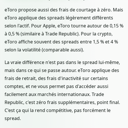
eToro propose aussi des frais de courtage à zéro. Mais
eToro applique des spreads légèrement différents
selon l'actif. Pour Apple, eToro tourne autour de 0,15 %
à 0,5 % (similaire à Trade Republic). Pour la crypto,
eToro affiche souvent des spreads entre 1,5 % et 4 %
selon la volatilité (comparable aussi).
La vraie différence n'est pas dans le spread lui-même,
mais dans ce qui se passe autour. eToro applique des
frais de retrait, des frais d'inactivité sur certains
comptes, et ne vous permet pas d'accéder aussi
facilement aux marchés internationaux. Trade
Republic, c'est zéro frais supplémentaires, point final.
C'est ça qui la rend compétitive, pas forcément le
spread.