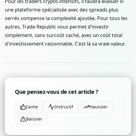
Pour les traders crypto intensifs, il faudra évaluer si
une plateforme spécialisée avec des spreads plus
serrés compense la complexité ajoutée. Pour tous les
autres, Trade Republic vous permet d'investir
simplement, sans surcoût caché, avec un coût total
d'investissement raisonnable. C'est là sa vraie valeur.
Que pensez-vous de cet article ?
J'aime
Instructif
Haussier
Baissier