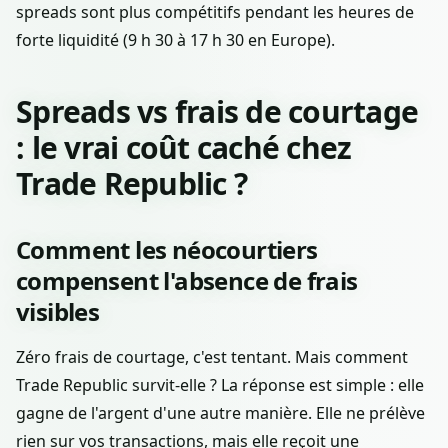
spreads sont plus compétitifs pendant les heures de
forte liquidité (9 h 30 à 17 h 30 en Europe).
Spreads vs frais de courtage
: le vrai coût caché chez
Trade Republic ?
Comment les néocourtiers
compensent l'absence de frais
visibles
Zéro frais de courtage, c'est tentant. Mais comment
Trade Republic survit-elle ? La réponse est simple : elle
gagne de l'argent d'une autre manière. Elle ne prélève
rien sur vos transactions, mais elle reçoit une