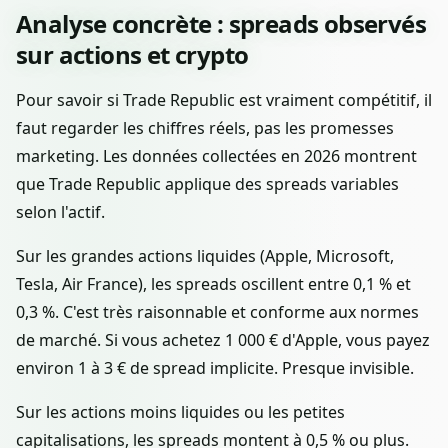
Analyse concrète : spreads observés
sur actions et crypto
Pour savoir si Trade Republic est vraiment compétitif, il
faut regarder les chiffres réels, pas les promesses
marketing. Les données collectées en 2026 montrent
que Trade Republic applique des spreads variables
selon l'actif.
Sur les grandes actions liquides (Apple, Microsoft,
Tesla, Air France), les spreads oscillent entre 0,1 % et
0,3 %. C'est très raisonnable et conforme aux normes
de marché. Si vous achetez 1 000 € d'Apple, vous payez
environ 1 à 3 € de spread implicite. Presque invisible.
Sur les actions moins liquides ou les petites
capitalisations, les spreads montent à 0,5 % ou plus.