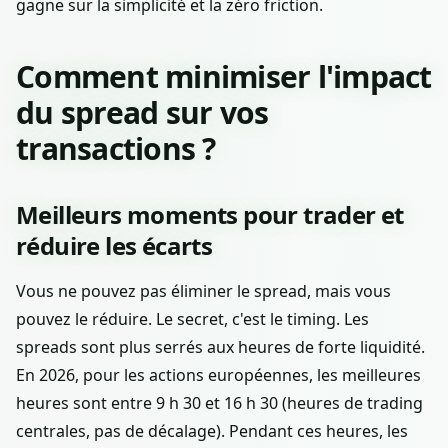
gagne sur la simplicité et la zéro friction.
Comment minimiser l'impact
du spread sur vos
transactions ?
Meilleurs moments pour trader et
réduire les écarts
Vous ne pouvez pas éliminer le spread, mais vous
pouvez le réduire. Le secret, c'est le timing. Les
spreads sont plus serrés aux heures de forte liquidité.
En 2026, pour les actions européennes, les meilleures
heures sont entre 9 h 30 et 16 h 30 (heures de trading
centrales, pas de décalage). Pendant ces heures, les