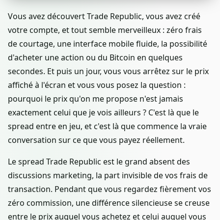
Vous avez découvert Trade Republic, vous avez créé
votre compte, et tout semble merveilleux : zéro frais
de courtage, une interface mobile fluide, la possibilité
d'acheter une action ou du Bitcoin en quelques
secondes. Et puis un jour, vous vous arrêtez sur le prix
affiché à l'écran et vous vous posez la question :
pourquoi le prix qu'on me propose n'est jamais
exactement celui que je vois ailleurs ? C'est là que le
spread entre en jeu, et c'est là que commence la vraie
conversation sur ce que vous payez réellement.
Le spread Trade Republic est le grand absent des
discussions marketing, la part invisible de vos frais de
transaction. Pendant que vous regardez fièrement vos
zéro commission, une différence silencieuse se creuse
entre le prix auquel vous achetez et celui auquel vous