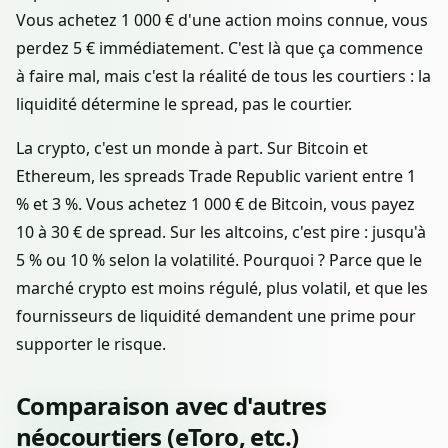
Vous achetez 1 000 € d'une action moins connue, vous
perdez 5 € immédiatement. C'est là que ça commence
à faire mal, mais c'est la réalité de tous les courtiers : la
liquidité détermine le spread, pas le courtier.
La crypto, c'est un monde à part. Sur Bitcoin et
Ethereum, les spreads Trade Republic varient entre 1
% et 3 %. Vous achetez 1 000 € de Bitcoin, vous payez
10 à 30 € de spread. Sur les altcoins, c'est pire : jusqu'à
5 % ou 10 % selon la volatilité. Pourquoi ? Parce que le
marché crypto est moins régulé, plus volatil, et que les
fournisseurs de liquidité demandent une prime pour
supporter le risque.
Comparaison avec d'autres
néocourtiers (eToro, etc.)