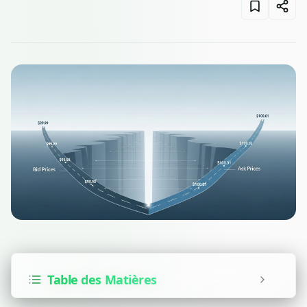
Table des Matières