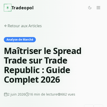
Tradeopol
Retour aux Articles
Analyse de Marché
Maîtriser le Spread
Trade sur Trade
Republic : Guide
Complet 2026
2 juin 2026
16
min de lecture
662
vues