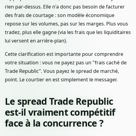
rien par-dessus. Elle n'a donc pas besoin de facturer
des frais de courtage : son modèle économique
repose sur les volumes, pas sur les marges. Plus vous
tradez, plus elle gagne (via les frais que les liquiditaires
lui versent en arrière-plan).
Cette clarification est importante pour comprendre
votre situation : vous ne payez pas un "frais caché de
Trade Republic". Vous payez le spread de marché,
point. Le courtier en est simplement le messager.
Le spread Trade Republic
est-il vraiment compétitif
face à la concurrence ?