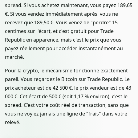
spread. Si vous achetez maintenant, vous payez 189,65
€. Si vous vendez immédiatement après, vous ne
recevez que 189,50 €. Vous venez de "perdre" 15
centimes sur l'écart, et c'est gratuit pour Trade
Republic en apparence, mais c'est le prix que vous
payez réellement pour accéder instantanément au
marché.
Pour la crypto, le mécanisme fonctionne exactement
pareil. Vous regardez le Bitcoin sur Trade Republic. Le
prix acheteur est de 42 500 €, le prix vendeur est de 43
000 €. Cet écart de 500 € (soit 1,17 % environ), c'est le
spread. C'est votre coût réel de transaction, sans que
vous ne voyiez jamais une ligne de "frais" dans votre
relevé.