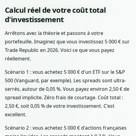
Calcul réel de votre coût total
d'investissement
Arrêtons avec la théorie et passons à votre
portefeuille. Imaginez que vous investissez 5 000 € sur
Trade Republic en 2026. Voici ce que vous payez
réellement.
Scénario 1 : vous achetez 5 000 € d'un ETF sur le S&P
500 (Vanguard, par exemple). Les spreads sont ultra-
serrés, autour de 0,05 %. Vous payez environ 2,50 € de
spread implicite. Zéro frais de courtage. Coût total :
2,50 €, soit 0,05 % de votre investissement. C'est
excellent.
Scénario 2 : vous achetez 5 000 € d'actions françaises