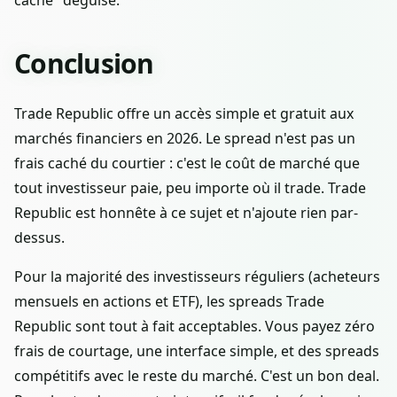
Conclusion
Trade Republic offre un accès simple et gratuit aux
marchés financiers en 2026. Le spread n'est pas un
frais caché du courtier : c'est le coût de marché que
tout investisseur paie, peu importe où il trade. Trade
Republic est honnête à ce sujet et n'ajoute rien par-
dessus.
Pour la majorité des investisseurs réguliers (acheteurs
mensuels en actions et ETF), les spreads Trade
Republic sont tout à fait acceptables. Vous payez zéro
frais de courtage, une interface simple, et des spreads
compétitifs avec le reste du marché. C'est un bon deal.