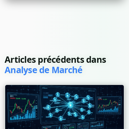
Articles précédents dans
Analyse de Marché