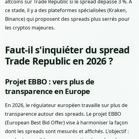
altcoins sur Trade Republic si le spread dépasse 3 %. À
ce stade, il y a des plateformes spécialisées (Kraken,
Binance) qui proposent des spreads plus serrés pour
les cryptos majeures.
Faut-il s'inquiéter du spread
Trade Republic en 2026 ?
Projet EBBO : vers plus de
transparence en Europe
En 2026, le régulateur européen travaille sur plus de
transparence autour des spreads. Le projet EBBO
(European Best Bid Offer) vise à harmoniser la façon
dont les spreads sont mesurés et affichés. L'objectif :