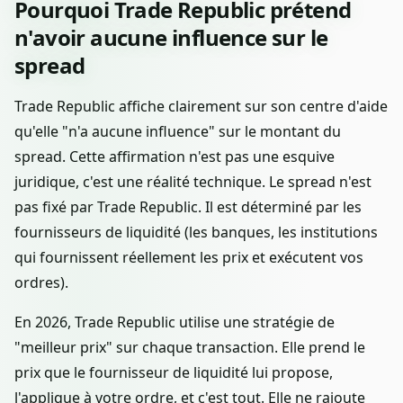
Pourquoi Trade Republic prétend
n'avoir aucune influence sur le
spread
Trade Republic affiche clairement sur son centre d'aide
qu'elle "n'a aucune influence" sur le montant du
spread. Cette affirmation n'est pas une esquive
juridique, c'est une réalité technique. Le spread n'est
pas fixé par Trade Republic. Il est déterminé par les
fournisseurs de liquidité (les banques, les institutions
qui fournissent réellement les prix et exécutent vos
ordres).
En 2026, Trade Republic utilise une stratégie de
"meilleur prix" sur chaque transaction. Elle prend le
prix que le fournisseur de liquidité lui propose,
l'applique à votre ordre, et c'est tout. Elle ne rajoute