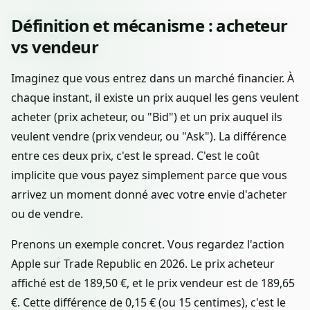
Définition et mécanisme : acheteur
vs vendeur
Imaginez que vous entrez dans un marché financier. À
chaque instant, il existe un prix auquel les gens veulent
acheter (prix acheteur, ou "Bid") et un prix auquel ils
veulent vendre (prix vendeur, ou "Ask"). La différence
entre ces deux prix, c'est le spread. C'est le coût
implicite que vous payez simplement parce que vous
arrivez un moment donné avec votre envie d'acheter
ou de vendre.
Prenons un exemple concret. Vous regardez l'action
Apple sur Trade Republic en 2026. Le prix acheteur
affiché est de 189,50 €, et le prix vendeur est de 189,65
€. Cette différence de 0,15 € (ou 15 centimes), c'est le