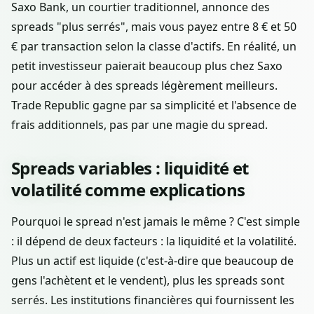
Saxo Bank, un courtier traditionnel, annonce des
spreads "plus serrés", mais vous payez entre 8 € et 50
€ par transaction selon la classe d'actifs. En réalité, un
petit investisseur paierait beaucoup plus chez Saxo
pour accéder à des spreads légèrement meilleurs.
Trade Republic gagne par sa simplicité et l'absence de
frais additionnels, pas par une magie du spread.
Spreads variables : liquidité et
volatilité comme explications
Pourquoi le spread n'est jamais le même ? C'est simple
: il dépend de deux facteurs : la liquidité et la volatilité.
Plus un actif est liquide (c'est-à-dire que beaucoup de
gens l'achètent et le vendent), plus les spreads sont
serrés. Les institutions financières qui fournissent les