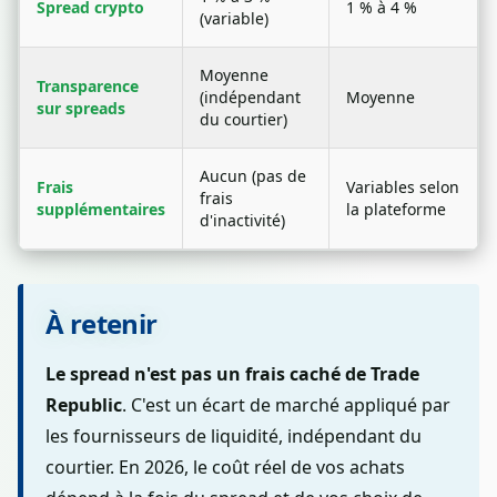
Spread crypto
1 % à 4 %
(variable)
Moyenne
Transparence
(indépendant
Moyenne
sur spreads
du courtier)
Aucun (pas de
Frais
Variables selon
frais
supplémentaires
la plateforme
d'inactivité)
À retenir
Le spread n'est pas un frais caché de Trade
Republic
. C'est un écart de marché appliqué par
les fournisseurs de liquidité, indépendant du
courtier. En 2026, le coût réel de vos achats