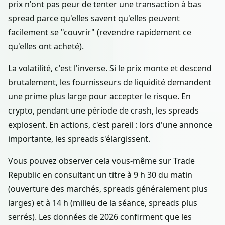
prix n'ont pas peur de tenter une transaction à bas
spread parce qu'elles savent qu'elles peuvent
facilement se "couvrir" (revendre rapidement ce
qu'elles ont acheté).
La volatilité, c'est l'inverse. Si le prix monte et descend
brutalement, les fournisseurs de liquidité demandent
une prime plus large pour accepter le risque. En
crypto, pendant une période de crash, les spreads
explosent. En actions, c'est pareil : lors d'une annonce
importante, les spreads s'élargissent.
Vous pouvez observer cela vous-même sur Trade
Republic en consultant un titre à 9 h 30 du matin
(ouverture des marchés, spreads généralement plus
larges) et à 14 h (milieu de la séance, spreads plus
serrés). Les données de 2026 confirment que les