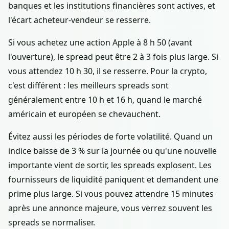
banques et les institutions financières sont actives, et
l'écart acheteur-vendeur se resserre.
Si vous achetez une action Apple à 8 h 50 (avant
l'ouverture), le spread peut être 2 à 3 fois plus large. Si
vous attendez 10 h 30, il se resserre. Pour la crypto,
c'est différent : les meilleurs spreads sont
généralement entre 10 h et 16 h, quand le marché
américain et européen se chevauchent.
Évitez aussi les périodes de forte volatilité. Quand un
indice baisse de 3 % sur la journée ou qu'une nouvelle
importante vient de sortir, les spreads explosent. Les
fournisseurs de liquidité paniquent et demandent une
prime plus large. Si vous pouvez attendre 15 minutes
après une annonce majeure, vous verrez souvent les
spreads se normaliser.