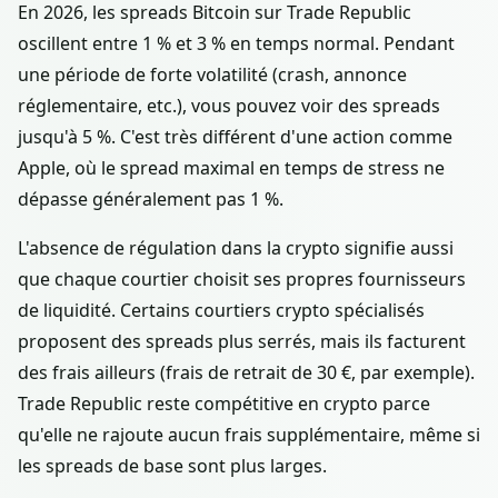
En 2026, les spreads Bitcoin sur Trade Republic
oscillent entre 1 % et 3 % en temps normal. Pendant
une période de forte volatilité (crash, annonce
réglementaire, etc.), vous pouvez voir des spreads
jusqu'à 5 %. C'est très différent d'une action comme
Apple, où le spread maximal en temps de stress ne
dépasse généralement pas 1 %.
L'absence de régulation dans la crypto signifie aussi
que chaque courtier choisit ses propres fournisseurs
de liquidité. Certains courtiers crypto spécialisés
proposent des spreads plus serrés, mais ils facturent
des frais ailleurs (frais de retrait de 30 €, par exemple).
Trade Republic reste compétitive en crypto parce
qu'elle ne rajoute aucun frais supplémentaire, même si
les spreads de base sont plus larges.