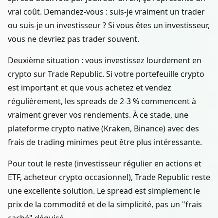
vrai coût. Demandez-vous : suis-je vraiment un trader
ou suis-je un investisseur ? Si vous êtes un investisseur,
vous ne devriez pas trader souvent.
Deuxième situation : vous investissez lourdement en
crypto sur Trade Republic. Si votre portefeuille crypto
est important et que vous achetez et vendez
régulièrement, les spreads de 2-3 % commencent à
vraiment grever vos rendements. À ce stade, une
plateforme crypto native (Kraken, Binance) avec des
frais de trading minimes peut être plus intéressante.
Pour tout le reste (investisseur régulier en actions et
ETF, acheteur crypto occasionnel), Trade Republic reste
une excellente solution. Le spread est simplement le
prix de la commodité et de la simplicité, pas un "frais
caché" déguisé.