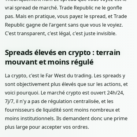
vrai spread de marché. Trade Republic ne le gonfle
pas. Mais en pratique, vous payez le spread, et Trade
Republic gagne de l'argent sans que vous le voyiez.
C'est transparent, c'est légal, c'est juste invisible.
Spreads élevés en crypto : terrain
mouvant et moins régulé
La crypto, c'est le Far West du trading. Les spreads y
sont objectivement plus élevés que sur les actions, et
voici pourquoi. Le marché crypto est ouvert 24h/24,
7j/7, il n'y a pas de régulation centralisée, et les
fournisseurs de liquidité sont moins nombreux et
moins institutionnels. Ils demandent donc une prime
plus large pour accepter vos ordres.