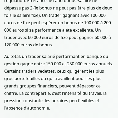
régulation. En France, le ratio bonus/salaire ne
dépasse pas 2 (le bonus ne peut pas être plus de deux
fois le salaire fixe). Un trader gagnant avec 100 000
euros de fixe peut espérer un bonus de 100 000 à 200
000 euros si sa performance a été excellente. Un
trader avec 60 000 euros de fixe peut gagner 60 000 à
120 000 euros de bonus.
Au total, un trader salarié performant en banque ou
gestion gagne entre 150 000 et 250 000 euros annuels.
Certains traders vedettes, ceux qui gèrent les plus
gros portefeuilles ou qui travaillent pour les plus
grands groupes financiers, peuvent dépasser ce
chiffre. La contrepartie, c'est l'intensité du travail, la
pression constante, les horaires peu flexibles et
l'absence d'autonomie.