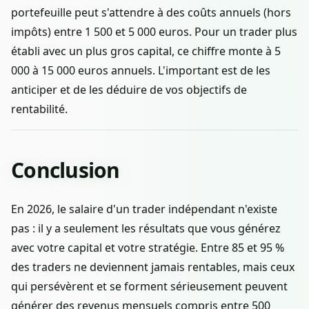
portefeuille peut s'attendre à des coûts annuels (hors
impôts) entre 1 500 et 5 000 euros. Pour un trader plus
établi avec un plus gros capital, ce chiffre monte à 5
000 à 15 000 euros annuels. L'important est de les
anticiper et de les déduire de vos objectifs de
rentabilité.
Conclusion
En 2026, le salaire d'un trader indépendant n'existe
pas : il y a seulement les résultats que vous générez
avec votre capital et votre stratégie. Entre 85 et 95 %
des traders ne deviennent jamais rentables, mais ceux
qui persévèrent et se forment sérieusement peuvent
générer des revenus mensuels compris entre 500