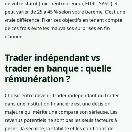
de votre statut (microentrepreneur, EURL, SASU) et
peut varier de 25 à 45 % selon votre barème. C'est une
vraie différence. Fixer ses objectifs en tenant compte
de ces frais évite les mauvaises surprises en fin
d'année.
Trader indépendant vs
trader en banque : quelle
rémunération ?
Choisir entre devenir trader indépendant ou trader
dans une institution financière est une décision
majeure qui mérite une comparaison sérieuse. Les
revenus potentiels ne sont pas les seuls facteurs à
peser : la sécurité, la stabilité et les conditions de