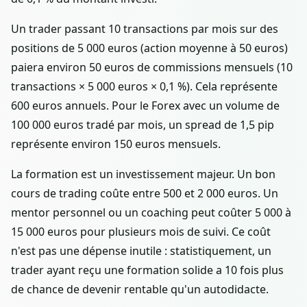
Un trader passant 10 transactions par mois sur des
positions de 5 000 euros (action moyenne à 50 euros)
paiera environ 50 euros de commissions mensuels (10
transactions × 5 000 euros × 0,1 %). Cela représente
600 euros annuels. Pour le Forex avec un volume de
100 000 euros tradé par mois, un spread de 1,5 pip
représente environ 150 euros mensuels.
La formation est un investissement majeur. Un bon
cours de trading coûte entre 500 et 2 000 euros. Un
mentor personnel ou un coaching peut coûter 5 000 à
15 000 euros pour plusieurs mois de suivi. Ce coût
n'est pas une dépense inutile : statistiquement, un
trader ayant reçu une formation solide a 10 fois plus
de chance de devenir rentable qu'un autodidacte.