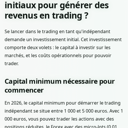
initiaux pour générer des
revenus en trading ?
Se lancer dans le trading en tant qu'indépendant
demande un investissement initial. Cet investissement
comporte deux volets : le capital à investir sur les
marchés, et les coûts opérationnels pour pouvoir
trader.
Capital minimum nécessaire pour
commencer
En 2026, le capital minimum pour démarrer le trading
indépendant se situe entre 1 000 et 5 000 euros. Avec 1
000 euros, vous pouvez trader les actions avec des
positions réduites, le Forex avec des micro-lots (0,01