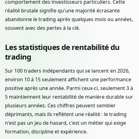
comportement des investisseurs particuliers. Cette
réalité brutale signifie qu'une majorité écrasante
abandonne le trading après quelques mois ou années,
souvent avec des pertes à la clé.
Les statistiques de rentabilité du
trading
Sur 100 traders indépendants qui se lancent en 2026,
environ 10 à 15 seulement affichent une performance
positive après une année. Parmi ceux-ci, seulement 3 à
5 maintiennent leur rentabilité de manière durable sur
plusieurs années. Ces chiffres peuvent sembler
déprimants, mais ils reflètent une réalité : le trading
n'est pas un jeu de hasard, c'est un métier qui exige
formation, discipline et expérience.