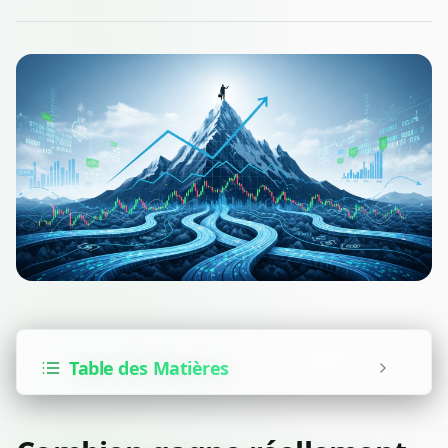
Table des Matières