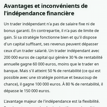
Avantages et inconvénients de
l'indépendance financière
Un trader indépendant n'a pas de salaire fixe ni de
bonus garanti. En contrepartie, il n'a pas de limite de
gain. Si sa stratégie fonctionne bien et qu'il dispose
d'un capital suffisant, ses revenus peuvent dépasser
ceux d'un trader salarié. Un trader indépendant avec
200 000 euros de capital qui génère 30 % de rentabilité
annuelle gagne 60 000 euros, moins que le trader en
banque. Mais s'il atteint 50 % de rentabilité (ce qui est
possible avec une stratégie pointue et beaucoup de
chance), il gagne 100 000 euros. À 80 % de rentabilité, il
dépasse le 150 000 euros.
L'avantage majeur de l'indépendance est la flexibilité.