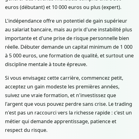
euros (débutant) et 10 000 euros ou plus (expert).
L'indépendance offre un potentiel de gain supérieur
au salariat bancaire, mais au prix d'une instabilité plus
importante et d'une prise de risque personnelle bien
réelle. Débuter demande un capital minimum de 1 000
à 5 000 euros, une formation de qualité, et surtout une
discipline mentale à toute épreuve.
Si vous envisagez cette carrière, commencez petit,
acceptez un gain modeste les premières années,
suivez une vraie formation, et n'investissez que
l'argent que vous pouvez perdre sans crise. Le trading
n'est pas un raccourci vers la richesse rapide : c'est un
métier qui demande apprentissage, patience et
respect du risque.