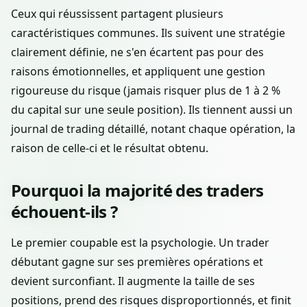
Ceux qui réussissent partagent plusieurs
caractéristiques communes. Ils suivent une stratégie
clairement définie, ne s'en écartent pas pour des
raisons émotionnelles, et appliquent une gestion
rigoureuse du risque (jamais risquer plus de 1 à 2 %
du capital sur une seule position). Ils tiennent aussi un
journal de trading détaillé, notant chaque opération, la
raison de celle-ci et le résultat obtenu.
Pourquoi la majorité des traders
échouent-ils ?
Le premier coupable est la psychologie. Un trader
débutant gagne sur ses premières opérations et
devient surconfiant. Il augmente la taille de ses
positions, prend des risques disproportionnés, et finit