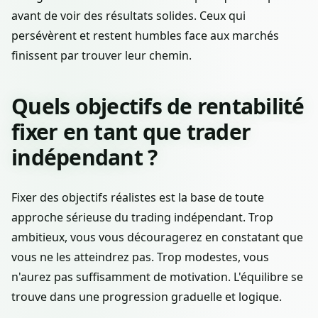
avant de voir des résultats solides. Ceux qui
persévèrent et restent humbles face aux marchés
finissent par trouver leur chemin.
Quels objectifs de rentabilité
fixer en tant que trader
indépendant ?
Fixer des objectifs réalistes est la base de toute
approche sérieuse du trading indépendant. Trop
ambitieux, vous vous découragerez en constatant que
vous ne les atteindrez pas. Trop modestes, vous
n'aurez pas suffisamment de motivation. L'équilibre se
trouve dans une progression graduelle et logique.