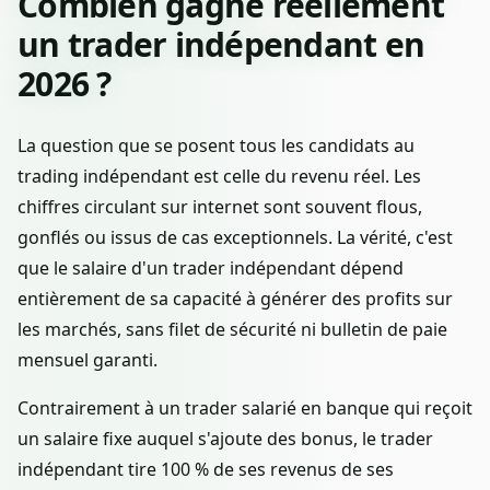
Combien gagne réellement
un trader indépendant en
2026 ?
La question que se posent tous les candidats au
trading indépendant est celle du revenu réel. Les
chiffres circulant sur internet sont souvent flous,
gonflés ou issus de cas exceptionnels. La vérité, c'est
que le salaire d'un trader indépendant dépend
entièrement de sa capacité à générer des profits sur
les marchés, sans filet de sécurité ni bulletin de paie
mensuel garanti.
Contrairement à un trader salarié en banque qui reçoit
un salaire fixe auquel s'ajoute des bonus, le trader
indépendant tire 100 % de ses revenus de ses