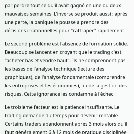
par perdre tout ce qu'il avait gagné en une ou deux
mauvaises semaines. L'inverse se produit aussi : après
une perte, la panique le pousse à prendre des
décisions irrationnelles pour "rattraper" rapidement.
Le second problème est l'absence de formation solide.
Beaucoup se lancent en croyant que le trading c'est
"acheter bas et vendre haut". Ils ne comprennent pas
les bases de l'analyse technique (lecture des
graphiques), de l'analyse fondamentale (comprendre
les entreprises et les économies), ou de la gestion des
risques. Cette ignorance les condamne à l'échec.
Le troisième facteur est la patience insuffisante. Le
trading demande du temps pour devenir rentable.
Certains traders abandonnent après 3 mois alors qu'il
faut généralement 6 à 12 mois de pratique disciplinée