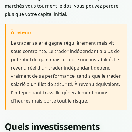
marchés vous tournent le dos, vous pouvez perdre
plus que votre capital initial.
À retenir
Le trader salarié gagne régulièrement mais vit
sous contrainte. Le trader indépendant a plus de
potentiel de gain mais accepte une instabilité. Le
revenu réel d'un trader indépendant dépend
vraiment de sa performance, tandis que le trader
salarié a un filet de sécurité. À revenu équivalent,
l'indépendant travaille généralement moins
d'heures mais porte tout le risque.
Quels investissements