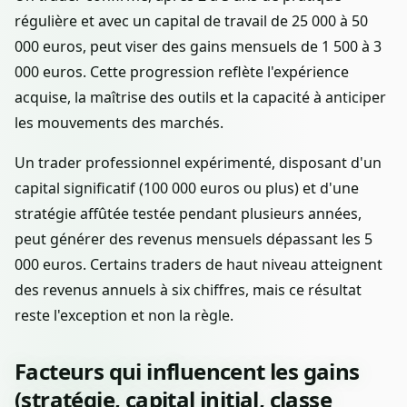
régulière et avec un capital de travail de 25 000 à 50
000 euros, peut viser des gains mensuels de 1 500 à 3
000 euros. Cette progression reflète l'expérience
acquise, la maîtrise des outils et la capacité à anticiper
les mouvements des marchés.
Un trader professionnel expérimenté, disposant d'un
capital significatif (100 000 euros ou plus) et d'une
stratégie affûtée testée pendant plusieurs années,
peut générer des revenus mensuels dépassant les 5
000 euros. Certains traders de haut niveau atteignent
des revenus annuels à six chiffres, mais ce résultat
reste l'exception et non la règle.
Facteurs qui influencent les gains
(stratégie, capital initial, classe