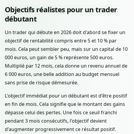
Objectifs réalistes pour un trader
débutant
Un trader qui débute en 2026 doit d'abord se fixer un
objectif de rentabilité compris entre 5 et 10 % par
mois. Cela peut sembler peu, mais sur un capital de 10
000 euros, un gain de 5 % représente 500 euros.
Multiplié par 12 mois, cela donne un revenu annuel de
6 000 euros, une belle addition au budget mensuel
sans prise de risque démesurée.
L'objectif immédiat pour un débutant est d'être positif
en fin de mois. Cela signifie que le montant des gains
dépasse celui des pertes. Une fois ce seuil franchi
pendant 3 mois consécutifs, l'objectif devient
d'augmenter progressivement ce résultat positif.