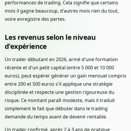
performances de trading. Cela signifie que certains
mois il gagne beaucoup, d'autres mois rien du tout,
voire enregistre des pertes.
Les revenus selon le niveau
d'expérience
Un trader débutant en 2026, armé d'une formation
récente et d'un petit capital (entre 5 000 et 10 000
euros), peut espérer générer un gain mensuel compris
entre 200 et 500 euros s'il applique une stratégie
disciplinée et respecte une gestion rigoureuse du
risque. Ce montant paraît modeste, mais il traduit
simplement le fait que débuter dans le trading
demande du temps avant de devenir rentable.
Un trader confirmé, après 2 à 3 ans de pratique