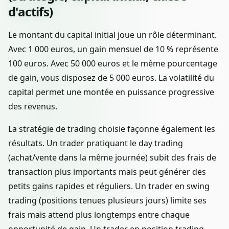
d'actifs)
Le montant du capital initial joue un rôle déterminant.
Avec 1 000 euros, un gain mensuel de 10 % représente
100 euros. Avec 50 000 euros et le même pourcentage
de gain, vous disposez de 5 000 euros. La volatilité du
capital permet une montée en puissance progressive
des revenus.
La stratégie de trading choisie façonne également les
résultats. Un trader pratiquant le day trading
(achat/vente dans la même journée) subit des frais de
transaction plus importants mais peut générer des
petits gains rapides et réguliers. Un trader en swing
trading (positions tenues plusieurs jours) limite ses
frais mais attend plus longtemps entre chaque
opportunité de gain. Un trader en position trading