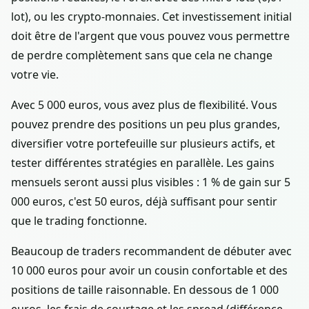
lot), ou les crypto-monnaies. Cet investissement initial
doit être de l'argent que vous pouvez vous permettre
de perdre complètement sans que cela ne change
votre vie.
Avec 5 000 euros, vous avez plus de flexibilité. Vous
pouvez prendre des positions un peu plus grandes,
diversifier votre portefeuille sur plusieurs actifs, et
tester différentes stratégies en parallèle. Les gains
mensuels seront aussi plus visibles : 1 % de gain sur 5
000 euros, c'est 50 euros, déjà suffisant pour sentir
que le trading fonctionne.
Beaucoup de traders recommandent de débuter avec
10 000 euros pour avoir un cousin confortable et des
positions de taille raisonnable. En dessous de 1 000
euros, les frais de courtage et les spread (différence