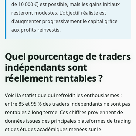
de 10 000 €) est possible, mais les gains initiaux
resteront modestes. L'objectif réaliste est
d'augmenter progressivement le capital grâce
aux profits reinvestis.
Quel pourcentage de traders
indépendants sont
réellement rentables ?
Voici la statistique qui refroidit les enthousiasmes :
entre 85 et 95 % des traders indépendants ne sont pas
rentables à long terme. Ces chiffres proviennent de
données issues des principales plateformes de trading
et des études académiques menées sur le