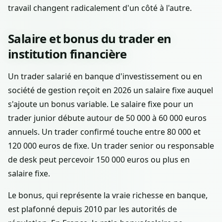
travail changent radicalement d'un côté à l'autre.
Salaire et bonus du trader en
institution financière
Un trader salarié en banque d'investissement ou en
société de gestion reçoit en 2026 un salaire fixe auquel
s'ajoute un bonus variable. Le salaire fixe pour un
trader junior débute autour de 50 000 à 60 000 euros
annuels. Un trader confirmé touche entre 80 000 et
120 000 euros de fixe. Un trader senior ou responsable
de desk peut percevoir 150 000 euros ou plus en
salaire fixe.
Le bonus, qui représente la vraie richesse en banque,
est plafonné depuis 2010 par les autorités de