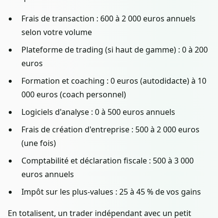
Frais de transaction : 600 à 2 000 euros annuels
selon votre volume
Plateforme de trading (si haut de gamme) : 0 à 200
euros
Formation et coaching : 0 euros (autodidacte) à 10
000 euros (coach personnel)
Logiciels d'analyse : 0 à 500 euros annuels
Frais de création d'entreprise : 500 à 2 000 euros
(une fois)
Comptabilité et déclaration fiscale : 500 à 3 000
euros annuels
Impôt sur les plus-values : 25 à 45 % de vos gains
En totalisent, un trader indépendant avec un petit