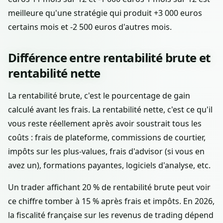
meilleure qu'une stratégie qui produit +3 000 euros
certains mois et -2 500 euros d'autres mois.
Différence entre rentabilité brute et
rentabilité nette
La rentabilité brute, c'est le pourcentage de gain
calculé avant les frais. La rentabilité nette, c'est ce qu'il
vous reste réellement après avoir soustrait tous les
coûts : frais de plateforme, commissions de courtier,
impôts sur les plus-values, frais d'advisor (si vous en
avez un), formations payantes, logiciels d'analyse, etc.
Un trader affichant 20 % de rentabilité brute peut voir
ce chiffre tomber à 15 % après frais et impôts. En 2026,
la fiscalité française sur les revenus de trading dépend