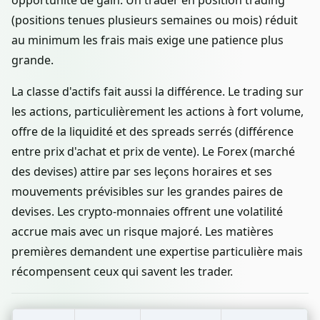
(positions tenues plusieurs semaines ou mois) réduit
au minimum les frais mais exige une patience plus
grande.
La classe d'actifs fait aussi la différence. Le trading sur
les actions, particulièrement les actions à fort volume,
offre de la liquidité et des spreads serrés (différence
entre prix d'achat et prix de vente). Le Forex (marché
des devises) attire par ses leçons horaires et ses
mouvements prévisibles sur les grandes paires de
devises. Les crypto-monnaies offrent une volatilité
accrue mais avec un risque majoré. Les matières
premières demandent une expertise particulière mais
récompensent ceux qui savent les trader.