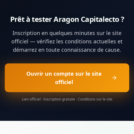
Prêt à tester
Aragon Capitalecto
?
Inscription en quelques minutes sur le site
officiel — vérifiez les conditions actuelles et
démarrez en toute connaissance de cause.
Ouvrir un compte sur le site
officiel
Lien officiel · Inscription gratuite · Conditions sur le site