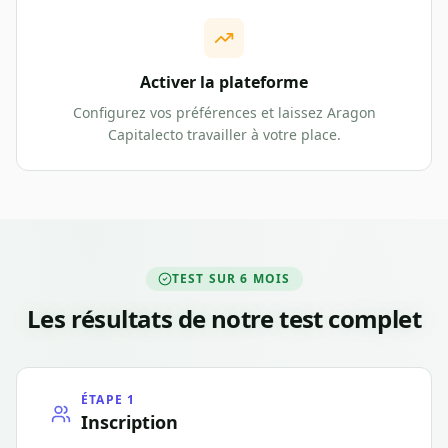
Activer la plateforme
Configurez vos préférences et laissez Aragon
Capitalecto travailler à votre place.
TEST SUR 6 MOIS
Les résultats de notre test complet
ÉTAPE 1
Inscription