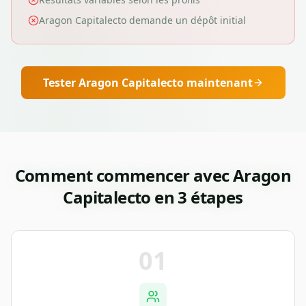
Aragon Capitalecto demande un dépôt initial
Tester
Aragon Capitalecto
maintenant
Comment commencer avec
Aragon
Capitalecto
en 3 étapes
01