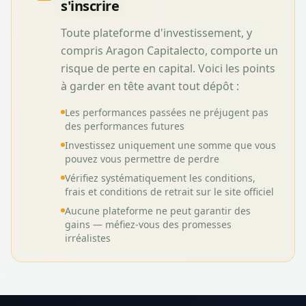
s'inscrire
Toute plateforme d'investissement, y
compris
Aragon Capitalecto
, comporte un
risque de perte en capital. Voici les points
à garder en tête avant tout dépôt :
Les performances passées ne préjugent pas
des performances futures
Investissez uniquement une somme que vous
pouvez vous permettre de perdre
Vérifiez systématiquement les conditions,
frais et conditions de retrait sur le site officiel
Aucune plateforme ne peut garantir des
gains — méfiez-vous des promesses
irréalistes