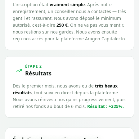
L'inscription était
vraiment simple
. Après notre
enregistrement, un conseiller nous a contactés — très
gentil et rassurant. Nous avons déposé le minimum
autorisé, c'est-à-dire
250 €
. On ne va pas vous mentir,
nous restions sur nos gardes. Nous avons ensuite
reçu nos accès pour la plateforme
Aragon Capitalecto
.
ÉTAPE 2
Résultats
Dès le premier mois, nous avons eu de
très beaux
résultats
, tout suivi en direct depuis la plateforme.
Nous avons réinvesti nos gains progressivement, puis
retiré nos fonds au bout de 6 mois.
Résultat : +
325
%.