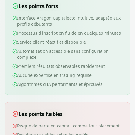
Les points forts
Interface Aragon Capitalecto intuitive, adaptée aux
profils débutants
Processus d'inscription fluide en quelques minutes
Service client réactif et disponible
Automatisation accessible sans configuration
complexe
Premiers résultats observables rapidement
Aucune expertise en trading requise
Algorithmes d'IA performants et éprouvés
Les points faibles
Risque de perte en capital, comme tout placement
Résultats variables selon les profils