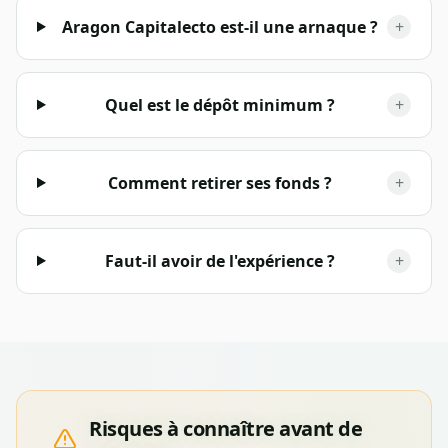
Aragon Capitalecto est-il une arnaque ?
+
Quel est le dépôt minimum ?
+
Comment retirer ses fonds ?
+
Faut-il avoir de l'expérience ?
+
Risques à connaître avant de