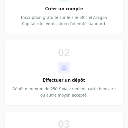
Créer un compte
Inscription gratuite sur le site officiel Aragon
Capitalecto. Vérification d'identité standard.
02
Effectuer un dépôt
Dépôt minimum de 250 € via virement, carte bancaire
ou autre moyen accepté.
03