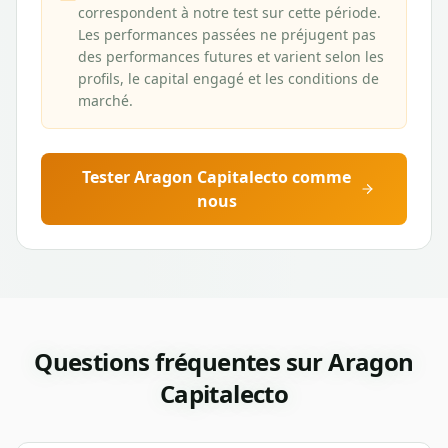
correspondent à notre test sur cette période.
Les performances passées ne préjugent pas
des performances futures et varient selon les
profils, le capital engagé et les conditions de
marché.
Tester
Aragon Capitalecto
comme
nous
Questions fréquentes sur
Aragon
Capitalecto