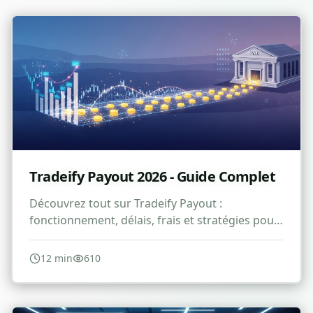
Tradeify Payout 2026 - Guide Complet
Découvrez tout sur Tradeify Payout :
fonctionnement, délais, frais et stratégies pour
maximiser vos revenus de trading.
12
min
610