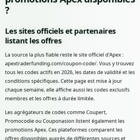
?
Les sites officiels et partenaires
listant les offres
La source la plus fiable reste le site officiel d'Apex :
apextraderfunding.com/coupon-code/. Vous y trouvez
tous les codes actifs en 2026, les dates de validité et les
conditions spécifiques. Cette page est mise à jour
chaque semaine, elle affiche aussi les codes exclusifs
membres et les offres à durée limitée.
Les agrégateurs de codes comme Coupert,
Promocodie ou Couponasion listent également les
promotions Apex. Ces plateformes comparent les
offres disponibles auprès de différentes sources et