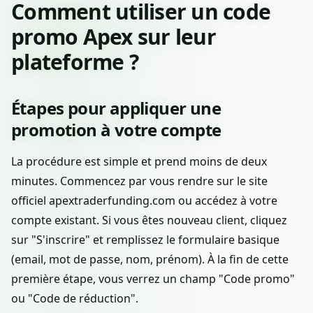
Comment utiliser un code
promo Apex sur leur
plateforme ?
Étapes pour appliquer une
promotion à votre compte
La procédure est simple et prend moins de deux
minutes. Commencez par vous rendre sur le site
officiel apextraderfunding.com ou accédez à votre
compte existant. Si vous êtes nouveau client, cliquez
sur "S'inscrire" et remplissez le formulaire basique
(email, mot de passe, nom, prénom). À la fin de cette
première étape, vous verrez un champ "Code promo"
ou "Code de réduction".