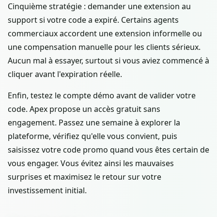
Cinquième stratégie : demander une extension au
support si votre code a expiré. Certains agents
commerciaux accordent une extension informelle ou
une compensation manuelle pour les clients sérieux.
Aucun mal à essayer, surtout si vous aviez commencé à
cliquer avant l'expiration réelle.
Enfin, testez le compte démo avant de valider votre
code. Apex propose un accès gratuit sans
engagement. Passez une semaine à explorer la
plateforme, vérifiez qu'elle vous convient, puis
saisissez votre code promo quand vous êtes certain de
vous engager. Vous évitez ainsi les mauvaises
surprises et maximisez le retour sur votre
investissement initial.