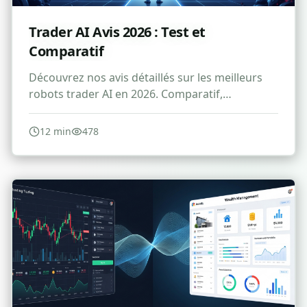
Trader AI Avis 2026 : Test et
Comparatif
Découvrez nos avis détaillés sur les meilleurs
robots trader AI en 2026. Comparatif,
performances et recommandations d'experts.
12
min
478