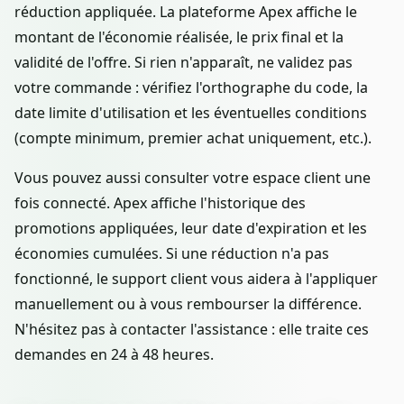
réduction appliquée. La plateforme Apex affiche le
montant de l'économie réalisée, le prix final et la
validité de l'offre. Si rien n'apparaît, ne validez pas
votre commande : vérifiez l'orthographe du code, la
date limite d'utilisation et les éventuelles conditions
(compte minimum, premier achat uniquement, etc.).
Vous pouvez aussi consulter votre espace client une
fois connecté. Apex affiche l'historique des
promotions appliquées, leur date d'expiration et les
économies cumulées. Si une réduction n'a pas
fonctionné, le support client vous aidera à l'appliquer
manuellement ou à vous rembourser la différence.
N'hésitez pas à contacter l'assistance : elle traite ces
demandes en 24 à 48 heures.