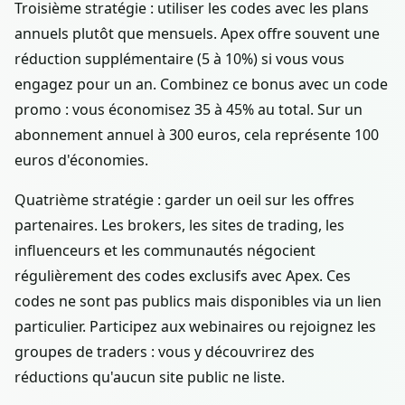
Troisième stratégie : utiliser les codes avec les plans
annuels plutôt que mensuels. Apex offre souvent une
réduction supplémentaire (5 à 10%) si vous vous
engagez pour un an. Combinez ce bonus avec un code
promo : vous économisez 35 à 45% au total. Sur un
abonnement annuel à 300 euros, cela représente 100
euros d'économies.
Quatrième stratégie : garder un oeil sur les offres
partenaires. Les brokers, les sites de trading, les
influenceurs et les communautés négocient
régulièrement des codes exclusifs avec Apex. Ces
codes ne sont pas publics mais disponibles via un lien
particulier. Participez aux webinaires ou rejoignez les
groupes de traders : vous y découvrirez des
réductions qu'aucun site public ne liste.