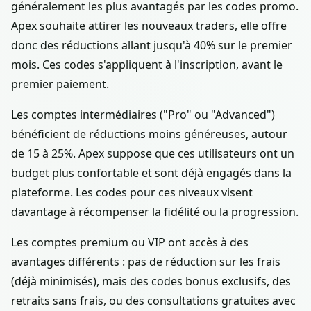
généralement les plus avantagés par les codes promo.
Apex souhaite attirer les nouveaux traders, elle offre
donc des réductions allant jusqu'à 40% sur le premier
mois. Ces codes s'appliquent à l'inscription, avant le
premier paiement.
Les comptes intermédiaires ("Pro" ou "Advanced")
bénéficient de réductions moins généreuses, autour
de 15 à 25%. Apex suppose que ces utilisateurs ont un
budget plus confortable et sont déjà engagés dans la
plateforme. Les codes pour ces niveaux visent
davantage à récompenser la fidélité ou la progression.
Les comptes premium ou VIP ont accès à des
avantages différents : pas de réduction sur les frais
(déjà minimisés), mais des codes bonus exclusifs, des
retraits sans frais, ou des consultations gratuites avec