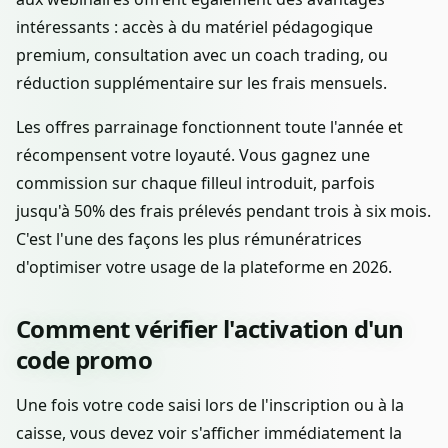
intéressants : accès à du matériel pédagogique
premium, consultation avec un coach trading, ou
réduction supplémentaire sur les frais mensuels.
Les offres parrainage fonctionnent toute l'année et
récompensent votre loyauté. Vous gagnez une
commission sur chaque filleul introduit, parfois
jusqu'à 50% des frais prélevés pendant trois à six mois.
C'est l'une des façons les plus rémunératrices
d'optimiser votre usage de la plateforme en 2026.
Comment vérifier l'activation d'un
code promo
Une fois votre code saisi lors de l'inscription ou à la
caisse, vous devez voir s'afficher immédiatement la