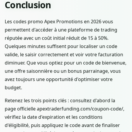
Conclusion
Les codes promo Apex Promotions en 2026 vous
permettent d'accéder à une plateforme de trading
réputée avec un coût initial réduit de 15 à 50%.
Quelques minutes suffisent pour localiser un code
valide, le saisir correctement et voir votre facturation
diminuer. Que vous optiez pour un code de bienvenue,
une offre saisonnière ou un bonus parrainage, vous
avez toujours une opportunité d'optimiser votre
budget.
Retenez les trois points clés : consultez d'abord la
page officielle apextraderfunding.com/coupon-code/,
vérifiez la date d'expiration et les conditions
d'éligibilité, puis appliquez le code avant de finaliser