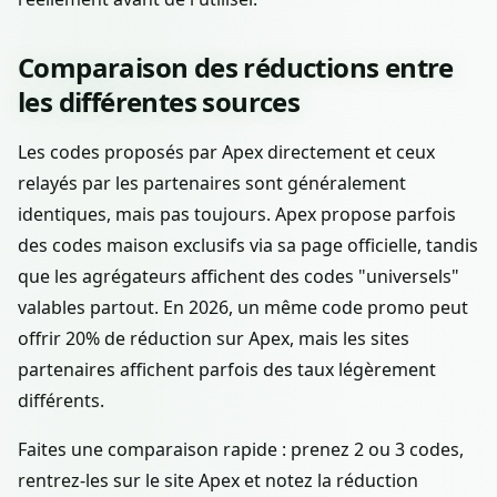
Comparaison des réductions entre
les différentes sources
Les codes proposés par Apex directement et ceux
relayés par les partenaires sont généralement
identiques, mais pas toujours. Apex propose parfois
des codes maison exclusifs via sa page officielle, tandis
que les agrégateurs affichent des codes "universels"
valables partout. En 2026, un même code promo peut
offrir 20% de réduction sur Apex, mais les sites
partenaires affichent parfois des taux légèrement
différents.
Faites une comparaison rapide : prenez 2 ou 3 codes,
rentrez-les sur le site Apex et notez la réduction