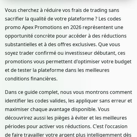
Vous cherchez à réduire vos frais de trading sans
sacrifier la qualité de votre plateforme ? Les codes
promo Apex Promotions en 2026 représentent une
opportunité concrète pour accéder à des réductions
substantielles et à des offres exclusives. Que vous
soyez trader confirmé ou investisseur débutant, ces
promotions vous permettent d'optimiser votre budget
et de tester la plateforme dans les meilleures
conditions financières.
Dans ce guide complet, nous vous montrons comment
identifier les codes valides, les appliquer sans erreur et
maximiser chaque avantage disponible. Vous
découvrirez aussi les pièges à éviter et les meilleures
périodes pour activer vos réductions. C'est l'occasion
de faire travailler votre argent plus intelligemment dès