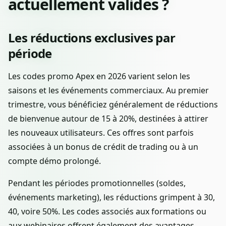
actuellement valides ?
Les réductions exclusives par
période
Les codes promo Apex en 2026 varient selon les
saisons et les événements commerciaux. Au premier
trimestre, vous bénéficiez généralement de réductions
de bienvenue autour de 15 à 20%, destinées à attirer
les nouveaux utilisateurs. Ces offres sont parfois
associées à un bonus de crédit de trading ou à un
compte démo prolongé.
Pendant les périodes promotionnelles (soldes,
événements marketing), les réductions grimpent à 30,
40, voire 50%. Les codes associés aux formations ou
aux webinaires offrent également des avantages