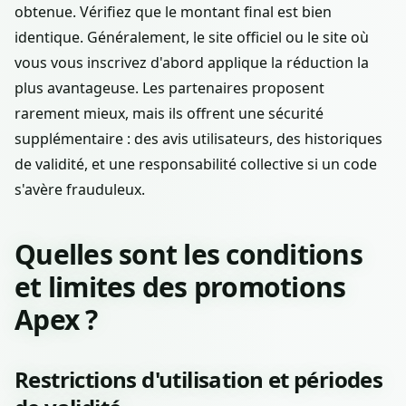
obtenue. Vérifiez que le montant final est bien
identique. Généralement, le site officiel ou le site où
vous vous inscrivez d'abord applique la réduction la
plus avantageuse. Les partenaires proposent
rarement mieux, mais ils offrent une sécurité
supplémentaire : des avis utilisateurs, des historiques
de validité, et une responsabilité collective si un code
s'avère frauduleux.
Quelles sont les conditions
et limites des promotions
Apex ?
Restrictions d'utilisation et périodes