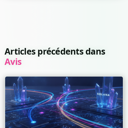
Articles précédents dans
Avis