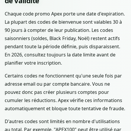
de validité
Chaque code promo Apex porte une date d'expiration.
La plupart des codes de bienvenue sont valables 30 à
90 jours à compter de leur publication. Les codes
saisonniers (soldes, Black Friday, Noël) restent actifs
pendant toute la période définie, puis disparaissent.
En 2026, consultez toujours la date limite avant de
planifier votre inscription.
Certains codes ne fonctionnent qu'une seule fois par
adresse email ou par compte bancaire. Vous ne
pouvez donc pas créer plusieurs comptes pour
cumuler les réductions. Apex vérifie ces informations
automatiquement et bloque toute tentative de fraude.
D'autres codes sont limités en nombre d'utilisations
au total. Par exemple, "APEX100" peut être utilisé par