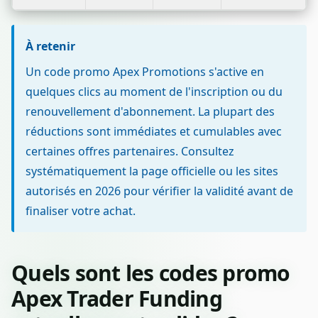
À retenir
Un code promo Apex Promotions s'active en
quelques clics au moment de l'inscription ou du
renouvellement d'abonnement. La plupart des
réductions sont immédiates et cumulables avec
certaines offres partenaires. Consultez
systématiquement la page officielle ou les sites
autorisés en 2026 pour vérifier la validité avant de
finaliser votre achat.
Quels sont les codes promo
Apex Trader Funding