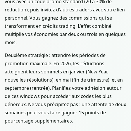
vous avec un code promo standard (20 à 30% de
réduction), puis invitez d'autres traders avec votre lien
personnel. Vous gagnez des commissions qui se
transforment en crédits trading. L'effet combiné
multiplie vos économies par deux ou trois en quelques
mois.
Deuxième stratégie : attendre les périodes de
promotion maximale. En 2026, les réductions
atteignent leurs sommets en janvier (New Year,
nouvelles résolutions), en mai (fin de trimestre), et en
septembre (rentrée). Planifiez votre adhésion autour
de ces windows pour accéder aux codes les plus
généreux. Ne vous précipitez pas : une attente de deux
semaines peut vous faire gagner 15 points de
pourcentage supplémentaires.