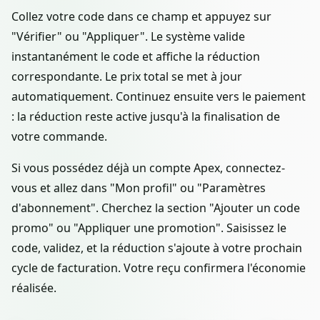
Collez votre code dans ce champ et appuyez sur
"Vérifier" ou "Appliquer". Le système valide
instantanément le code et affiche la réduction
correspondante. Le prix total se met à jour
automatiquement. Continuez ensuite vers le paiement
: la réduction reste active jusqu'à la finalisation de
votre commande.
Si vous possédez déjà un compte Apex, connectez-
vous et allez dans "Mon profil" ou "Paramètres
d'abonnement". Cherchez la section "Ajouter un code
promo" ou "Appliquer une promotion". Saisissez le
code, validez, et la réduction s'ajoute à votre prochain
cycle de facturation. Votre reçu confirmera l'économie
réalisée.