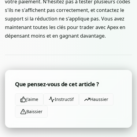
votre paiement. N'hésitez pas à tester plusieurs codes
s'ils ne s'affichent pas correctement, et contactez le
support si la réduction ne s'applique pas. Vous avez
maintenant toutes les clés pour trader avec Apex en
dépensant moins et en gagnant davantage.
Que pensez-vous de cet article ?
J'aime
Instructif
Haussier
Baissier