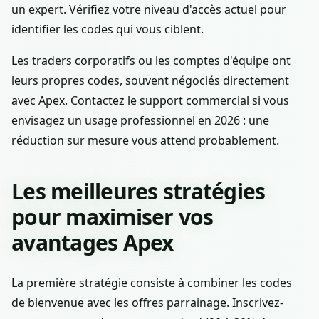
un expert. Vérifiez votre niveau d'accès actuel pour
identifier les codes qui vous ciblent.
Les traders corporatifs ou les comptes d'équipe ont
leurs propres codes, souvent négociés directement
avec Apex. Contactez le support commercial si vous
envisagez un usage professionnel en 2026 : une
réduction sur mesure vous attend probablement.
Les meilleures stratégies
pour maximiser vos
avantages Apex
La première stratégie consiste à combiner les codes
de bienvenue avec les offres parrainage. Inscrivez-