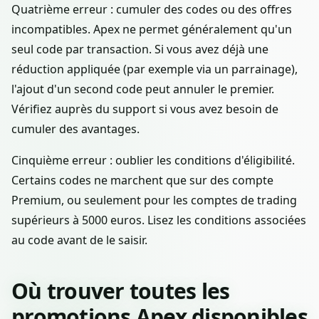
Quatrième erreur : cumuler des codes ou des offres
incompatibles. Apex ne permet généralement qu'un
seul code par transaction. Si vous avez déjà une
réduction appliquée (par exemple via un parrainage),
l'ajout d'un second code peut annuler le premier.
Vérifiez auprès du support si vous avez besoin de
cumuler des avantages.
Cinquième erreur : oublier les conditions d'éligibilité.
Certains codes ne marchent que sur des compte
Premium, ou seulement pour les comptes de trading
supérieurs à 5000 euros. Lisez les conditions associées
au code avant de le saisir.
Où trouver toutes les
promotions Apex disponibles