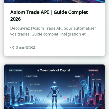
Axiom Trade API | Guide Complet
2026
Découvrez l'Axiom Trade API pour automatiser
vos trades. Guide complet, intégration et
meilleures pratiques 2026.
13
min
562