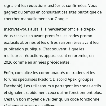
signalent les réductions testées et confirmées. Vous
gagnez du temps en consultant ces sites plutôt que de
chercher manuellement sur Google.
Inscrivez-vous aussi à la newsletter officielle d'Apex.
Vous recevez en avant-première les codes promo
exclusifs abonnés et les offres saisonnières avant leur
publication publique. C'est souvent là que les
meilleures réductions apparaissent en premier, en
2026 comme en années précédentes.
Enfin, consultez les communautés de traders et les
forums spécialisés (Reddit, Discord Apex, groupes
Facebook). Les utilisateurs y partagent les codes actifs
et signalent rapidement ceux qui ne fonctionnent plus.
C'est un bon moyen de valider qu'un code fonctionne
réellement avant de l'utiliser.