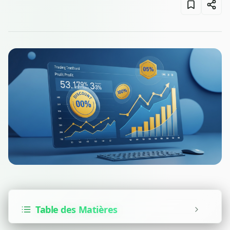
Table des Matières