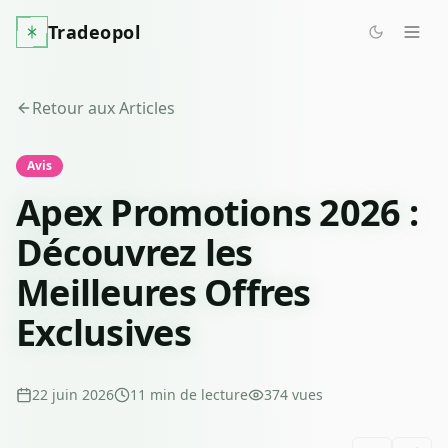
Tradeopol
Retour aux Articles
Avis
Apex Promotions 2026 :
Découvrez les
Meilleures Offres
Exclusives
22 juin 2026
11
min de lecture
374
vues