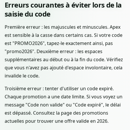
Erreurs courantes à éviter lors de la
saisie du code
Première erreur : les majuscules et minuscules. Apex
est sensible à la casse dans certains cas. Si votre code
est "PROMO2026", tapez-le exactement ainsi, pas
"promo2026". Deuxième erreur : les espaces
supplémentaires au début ou à la fin du code. Vérifiez
que vous n'avez pas ajouté d'espace involontaire, cela
invalide le code.
Troisième erreur : tenter d'utiliser un code expiré.
Chaque promotion a une date limite. Si vous voyez un
message "Code non valide" ou "Code expiré", le délai
est dépassé. Consultez la page des promotions
actuelles pour trouver une offre valide en 2026.