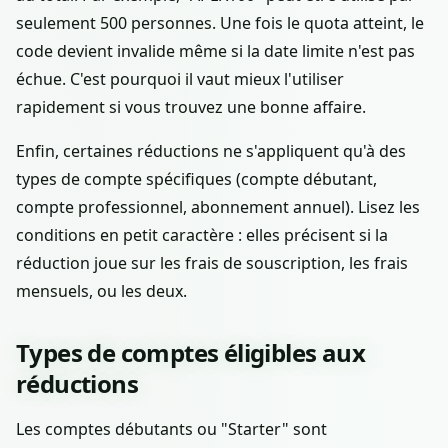
seulement 500 personnes. Une fois le quota atteint, le
code devient invalide même si la date limite n'est pas
échue. C'est pourquoi il vaut mieux l'utiliser
rapidement si vous trouvez une bonne affaire.
Enfin, certaines réductions ne s'appliquent qu'à des
types de compte spécifiques (compte débutant,
compte professionnel, abonnement annuel). Lisez les
conditions en petit caractère : elles précisent si la
réduction joue sur les frais de souscription, les frais
mensuels, ou les deux.
Types de comptes éligibles aux
réductions
Les comptes débutants ou "Starter" sont